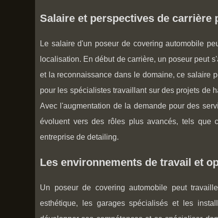
Salaire et perspectives de carrière
Le salaire d'un poseur de covering automobile peu
localisation. En début de carrière, un poseur peut 
et la reconnaissance dans le domaine, ce salaire p
pour les spécialistes travaillant sur des projets d
Avec l'augmentation de la demande pour des serv
évoluent vers des rôles plus avancés, tels que c
entreprise de detailing.
Les environnements de travail et 
Un poseur de covering automobile peut travaill
esthétique, les garages spécialisés et les instal