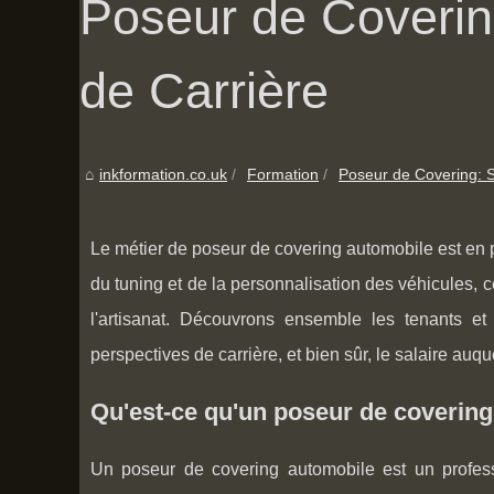
Poseur de Covering
de Carrière
inkformation.co.uk
Formation
Poseur de Covering: Sa
Le métier de poseur de covering automobile est en p
du tuning et de la personnalisation des véhicules, c
l'artisanat. Découvrons ensemble les tenants et
perspectives de carrière, et bien sûr, le salaire auqu
Qu'est-ce qu'un poseur de covering
Un poseur de covering automobile est un professi